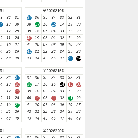
9期
第2026210期
33
32
31
37
36
35
34
33
32
31
14
13
30
38
17
16
15
14
13
30
03
12
29
39
18
05
04
03
12
29
02
11
28
40
19
06
01
02
11
28
09
10
27
41
20
07
08
09
10
27
24
25
26
42
21
22
23
24
25
26
47
48
49
43
44
45
46
47
48
49
4期
第2026215期
33
32
31
37
36
35
34
33
32
31
14
13
30
38
17
16
15
14
13
30
03
12
29
39
18
05
04
03
12
29
02
11
28
40
19
06
1
02
11
28
09
10
27
41
20
07
08
09
10
27
24
25
26
42
21
22
23
24
25
26
47
48
49
43
44
45
46
47
48
49
9期
第2026220期
33
32
31
37
36
35
34
33
32
31