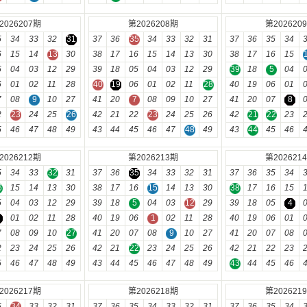
2026207期
第2026208期
第202620
5
34
33
32
31
37
36
35
34
33
32
31
37
36
35
34
6
15
14
13
30
38
17
16
15
14
13
30
38
17
16
15
5
04
03
12
29
39
18
05
04
03
12
29
39
18
5
04
6
01
02
11
28
40
19
06
01
02
11
28
40
19
06
01
7
08
9
10
27
41
20
7
08
09
10
27
41
20
07
8
2
23
24
25
26
42
21
22
23
24
25
26
42
21
22
23
5
46
47
48
49
43
44
45
46
47
48
49
43
44
45
46
2026212期
第2026213期
第202621
5
34
33
32
31
37
36
35
34
33
32
31
37
36
35
34
6
15
14
13
30
38
17
16
15
14
13
30
38
17
16
15
5
04
03
12
29
39
18
5
04
03
12
29
39
18
05
4
01
02
11
28
40
19
06
1
02
11
28
40
19
06
01
7
08
09
10
27
41
20
07
08
9
10
27
41
20
07
08
2
23
24
25
26
42
21
22
23
24
25
26
42
21
22
23
5
46
47
48
49
43
44
45
46
47
48
49
43
44
45
46
2026217期
第2026218期
第202621
5
34
33
32
31
37
36
35
34
33
32
31
37
36
35
34