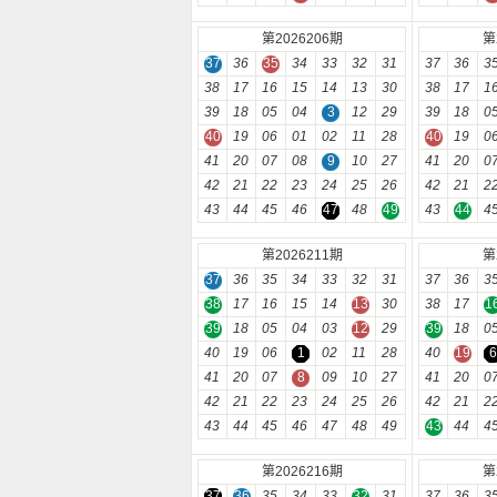
第2026206期
第
37
36
35
34
33
32
31
37
36
3
38
17
16
15
14
13
30
38
17
1
39
18
05
04
3
12
29
39
18
0
40
19
06
01
02
11
28
40
19
0
41
20
07
08
9
10
27
41
20
0
42
21
22
23
24
25
26
42
21
2
43
44
45
46
47
48
49
43
44
4
第2026211期
第
37
36
35
34
33
32
31
37
36
3
38
17
16
15
14
13
30
38
17
1
39
18
05
04
03
12
29
39
18
0
40
19
06
1
02
11
28
40
19
6
41
20
07
8
09
10
27
41
20
0
42
21
22
23
24
25
26
42
21
2
43
44
45
46
47
48
49
43
44
4
第2026216期
第
37
36
35
34
33
32
31
37
36
3