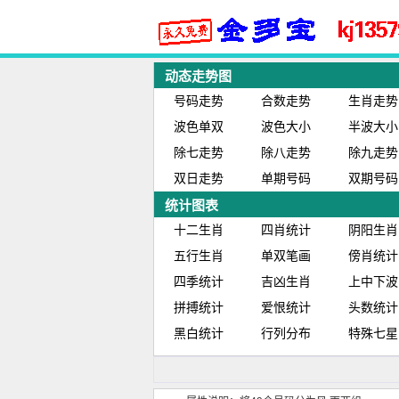
动态走势图
号码走势
合数走势
生肖走势
波色单双
波色大小
半波大小
除七走势
除八走势
除九走势
双日走势
单期号码
双期号码
统计图表
十二生肖
四肖统计
阴阳生肖
五行生肖
单双笔画
傍肖统计
四季统计
吉凶生肖
上中下波
拼搏统计
爱恨统计
头数统计
黑白统计
行列分布
特殊七星