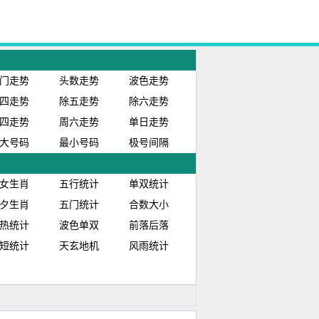
门走势
头数走势
波色走势
四走势
除五走势
除六走势
四走势
周六走势
单日走势
大号码
最小号码
极号间隔
女生肖
五行统计
单双统计
夕生肖
五门统计
合数大小
热统计
波色单双
前落后落
短统计
天玄地机
风雨统计