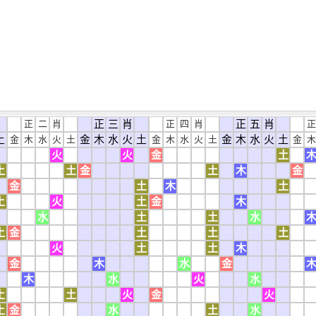
正
三
肖
正
五
肖
正
二
肖
正
四
肖
正
土
金
木
水
火
土
金
木
水
火
土
金
木
水
火
土
金
木
水
火
土
金
木
火
火
金
土
土
土
金
土
木
金
金
土
木
土
土
火
土
金
木
水
土
土
水
土
金
土
土
土
火
土
土
木
金
木
水
金
木
水
火
水
土
土
火
金
火
土
金
水
土
水