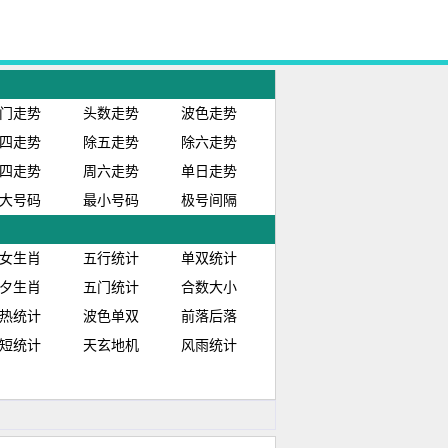
门走势
头数走势
波色走势
四走势
除五走势
除六走势
四走势
周六走势
单日走势
大号码
最小号码
极号间隔
女生肖
五行统计
单双统计
夕生肖
五门统计
合数大小
热统计
波色单双
前落后落
短统计
天玄地机
风雨统计